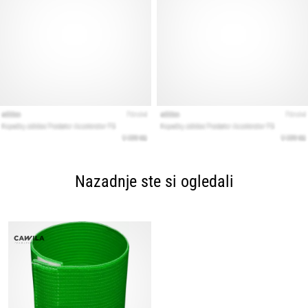
Nazadnje ste si ogledali