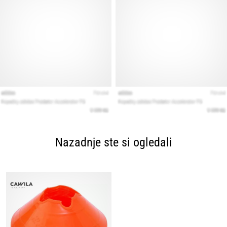
Nazadnje ste si ogledali