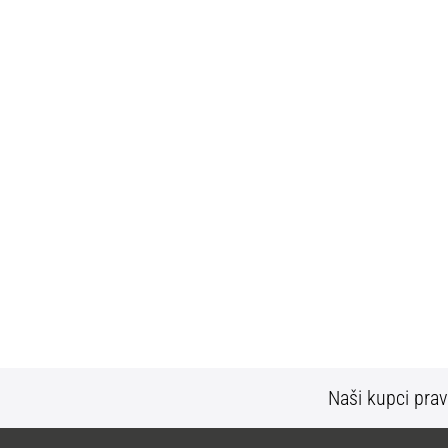
Naši kupci prav