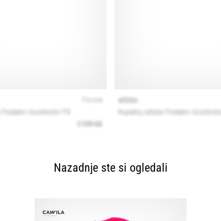
Nazadnje ste si ogledali