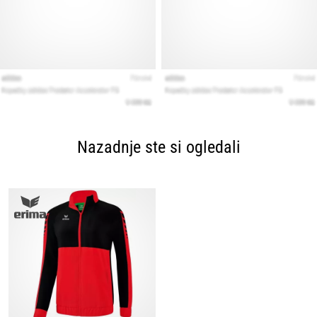
Nazadnje ste si ogledali