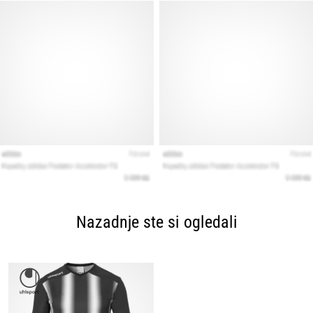
Nazadnje ste si ogledali