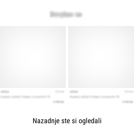
Nazadnje ste si ogledali