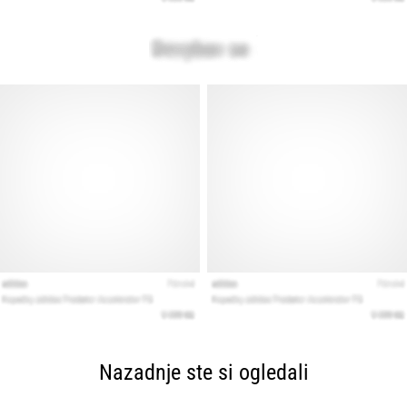
Nazadnje ste si ogledali