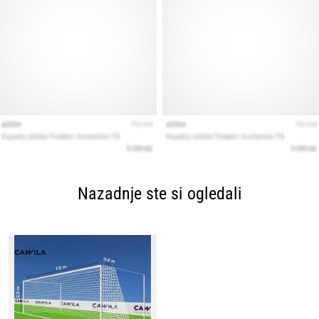
Nazadnje ste si ogledali