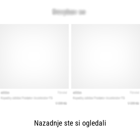
Nazadnje ste si ogledali