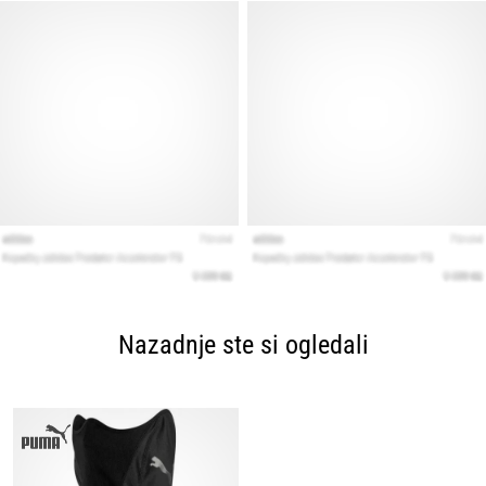
Nazadnje ste si ogledali