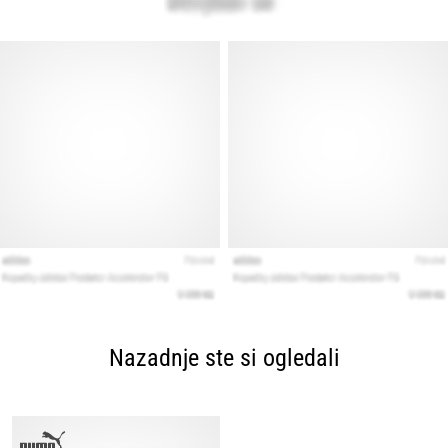
Nazadnje ste si ogledali