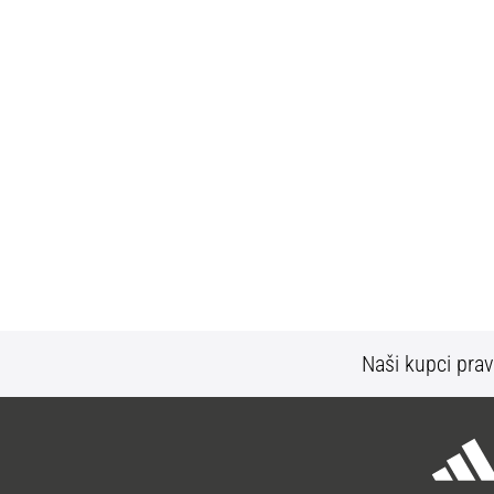
Naši kupci prav