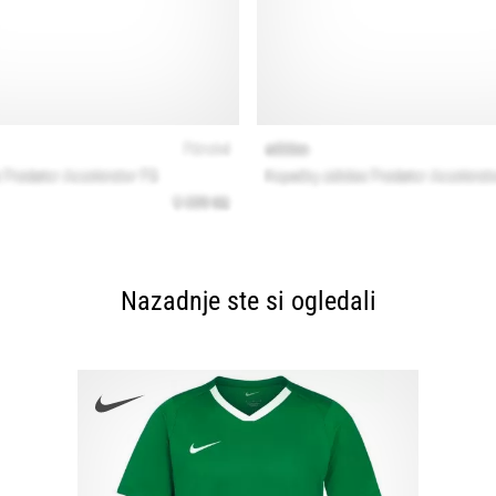
Nazadnje ste si ogledali