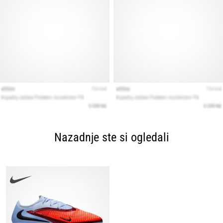
Nazadnje ste si ogledali