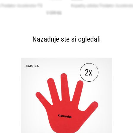
Nazadnje ste si ogledali