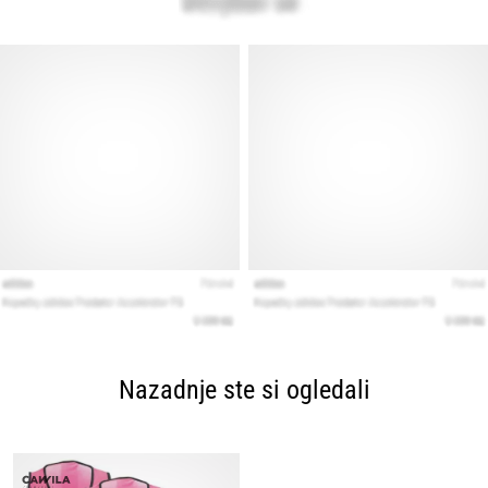
Nazadnje ste si ogledali