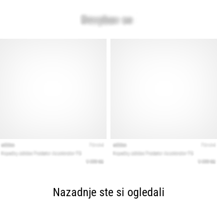
Nazadnje ste si ogledali