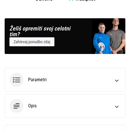
Želiš opremiti svoj celotni
tim?
Zahtevaj ponudbo zdaj
Parametri
Opis