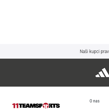
Naši kupci prav
O nas