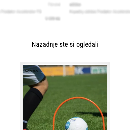
Nazadnje ste si ogledali