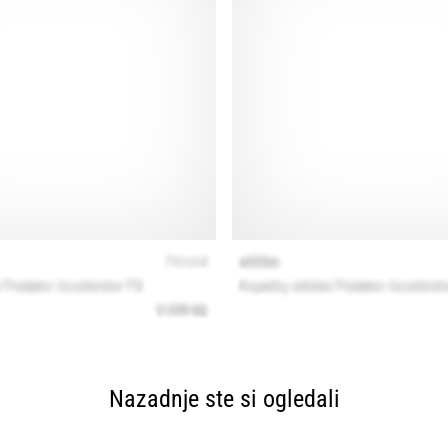
Nazadnje ste si ogledali