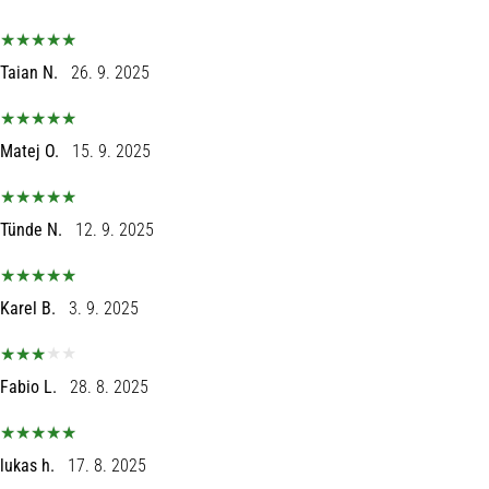
Taian N.
26. 9. 2025
Matej O.
15. 9. 2025
Tünde N.
12. 9. 2025
Karel B.
3. 9. 2025
Fabio L.
28. 8. 2025
lukas h.
17. 8. 2025