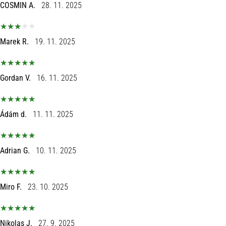
COSMIN A.
28. 11. 2025
Marek R.
19. 11. 2025
Gordan V.
16. 11. 2025
Ádám d.
11. 11. 2025
Adrian G.
10. 11. 2025
Miro F.
23. 10. 2025
Nikolas J.
27. 9. 2025