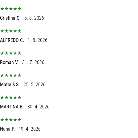
Cristina G.
5. 8. 2026
ALFREDO C.
1. 8. 2026
Roman V.
31. 7. 2026
Matouš S.
25. 5. 2026
MARTINA B.
30. 4. 2026
Hana P.
19. 4. 2026