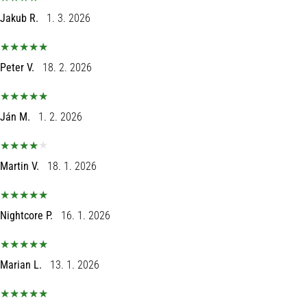
Jakub R.
1. 3. 2026
Peter V.
18. 2. 2026
Ján M.
1. 2. 2026
Martin V.
18. 1. 2026
Nightcore P.
16. 1. 2026
Marian L.
13. 1. 2026