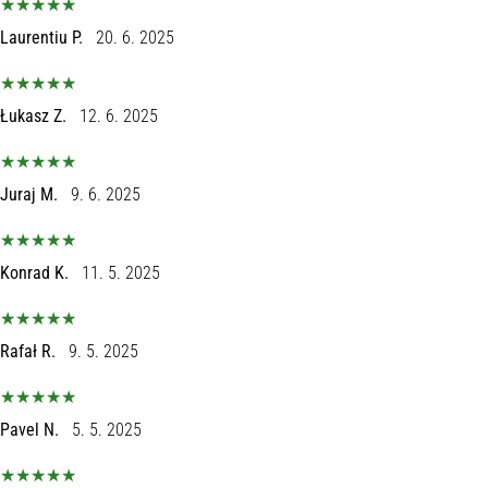
Laurentiu P.
20. 6. 2025
Łukasz Z.
12. 6. 2025
Juraj M.
9. 6. 2025
Konrad K.
11. 5. 2025
Rafał R.
9. 5. 2025
Pavel N.
5. 5. 2025