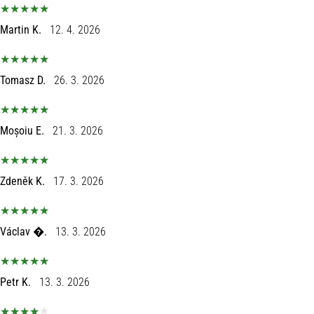
Martin K.
12. 4. 2026
Tomasz D.
26. 3. 2026
Moșoiu E.
21. 3. 2026
Zdeněk K.
17. 3. 2026
Václav �.
13. 3. 2026
Petr K.
13. 3. 2026