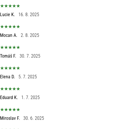
Lucie K.
16. 8. 2025
Mocan A.
2. 8. 2025
Tomáš F.
30. 7. 2025
Elena D.
5. 7. 2025
Eduard K.
1. 7. 2025
Miroslav F.
30. 6. 2025