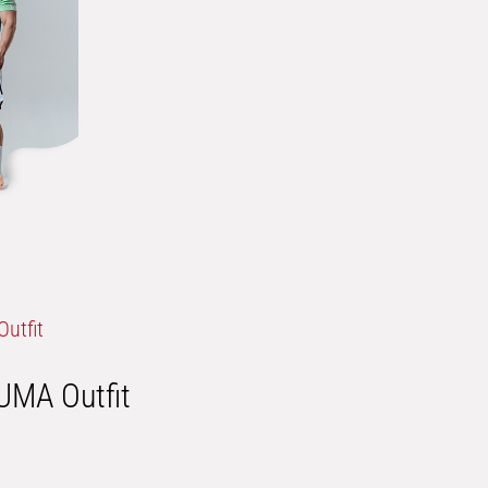
UMA Outfit