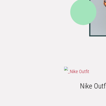
Nike Outf