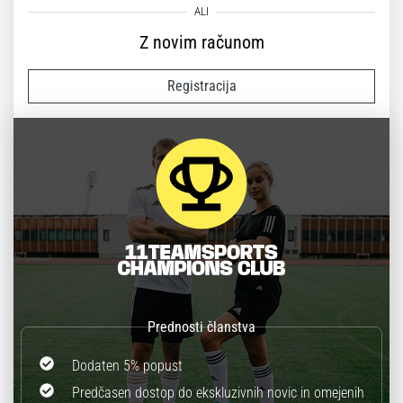
Z novim računom
Registracija
Dodaten 5% popust
Predčasen dostop do ekskluzivnih novic in omejenih