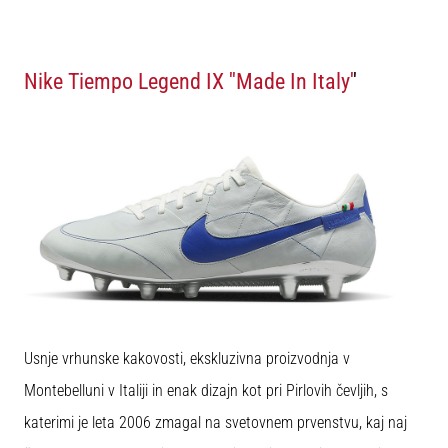
Nike Tiempo Legend IX ''Made In Italy'
'
Usnje vrhunske kakovosti, ekskluzivna proizvodnja v
Montebelluni v Italiji in enak dizajn kot pri Pirlovih čevljih, s
katerimi je leta 2006 zmagal na svetovnem prvenstvu, kaj naj