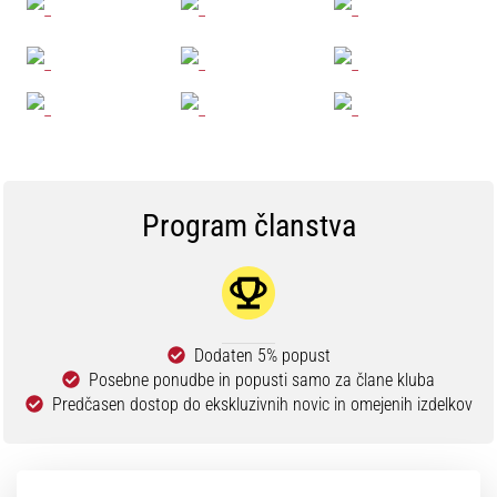
Program članstva
Dodaten 5% popust
Posebne ponudbe in popusti samo za člane kluba
Predčasen dostop do ekskluzivnih novic in omejenih izdelkov