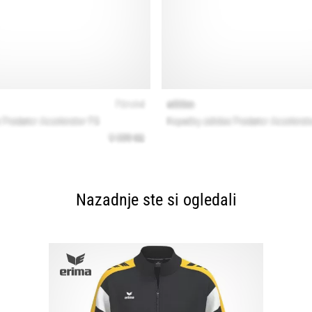
Nazadnje ste si ogledali