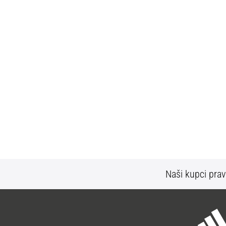
Naši kupci prav