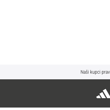
Naši kupci prav