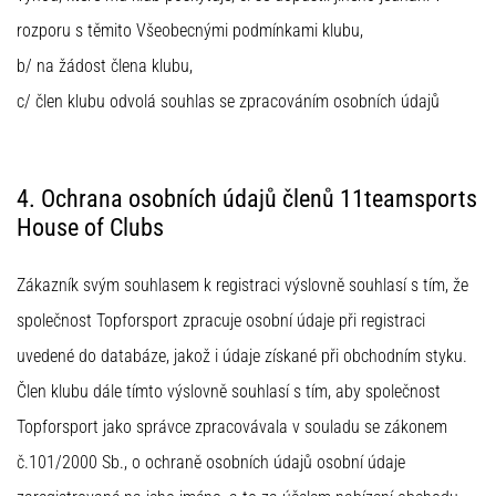
rozporu s těmito Všeobecnými podmínkami klubu,
b/ na žádost člena klubu,
c/ člen klubu odvolá souhlas se zpracováním osobních údajů
4. Ochrana osobních údajů členů 11teamsports
House of Clubs
Zákazník svým souhlasem k registraci výslovně souhlasí s tím, že
společnost Topforsport zpracuje osobní údaje při registraci
uvedené do databáze, jakož i údaje získané při obchodním styku.
Člen klubu dále tímto výslovně souhlasí s tím, aby společnost
Topforsport jako správce zpracovávala v souladu se zákonem
č.101/2000 Sb., o ochraně osobních údajů osobní údaje