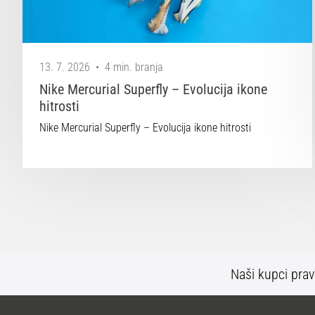
13. 7. 2026
•
4 min. branja
Nike Mercurial Superfly – Evolucija ikone
hitrosti
Nike Mercurial Superfly – Evolucija ikone hitrosti
Naši kupci prav