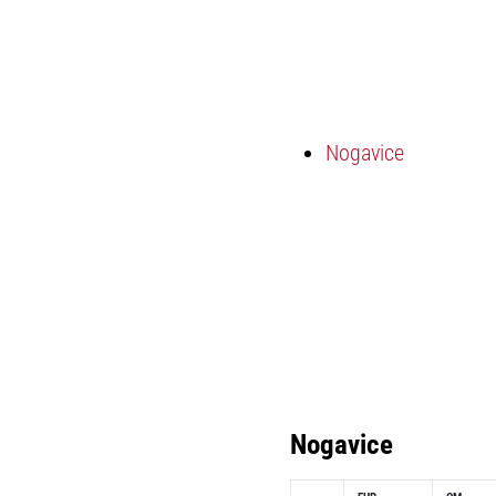
Nogavice
Nogavice