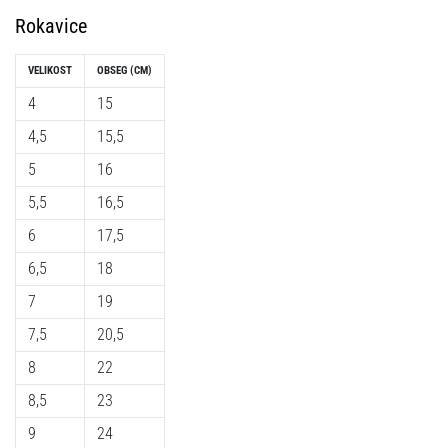
Rokavice
VELIKOST
OBSEG (CM)
4
15
4,5
15,5
5
16
5,5
16,5
6
17,5
6,5
18
7
19
7,5
20,5
8
22
8,5
23
9
24