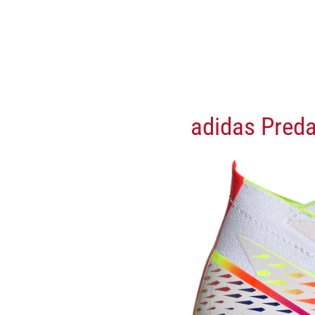
adidas Preda