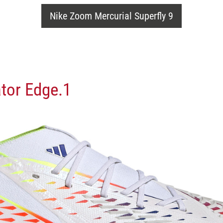
Nike Zoom Mercurial Superfly 9
tor Edge.1