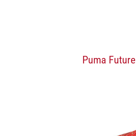
Puma Future