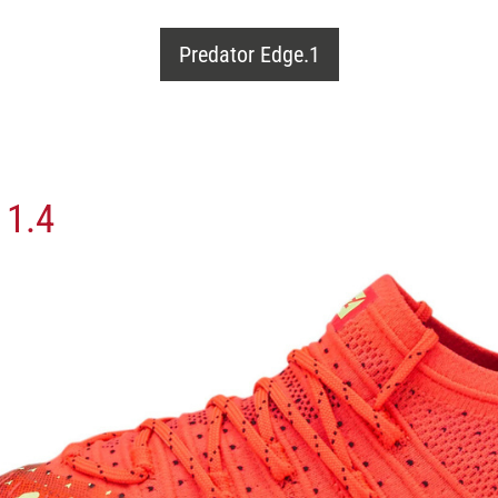
Predator Edge.1
 1.4