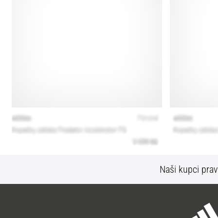
Naši kupci prav