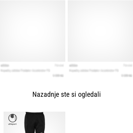
Nazadnje ste si ogledali