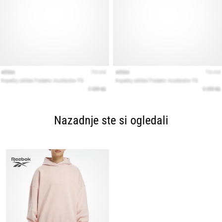
Nazadnje ste si ogledali