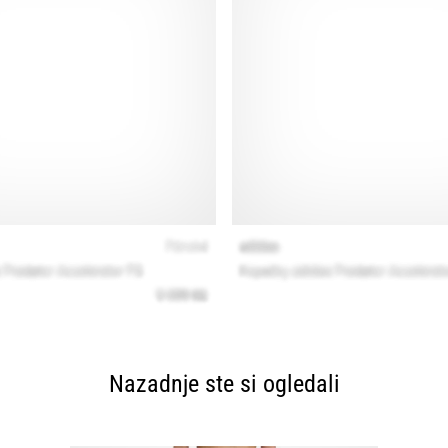
Nazadnje ste si ogledali