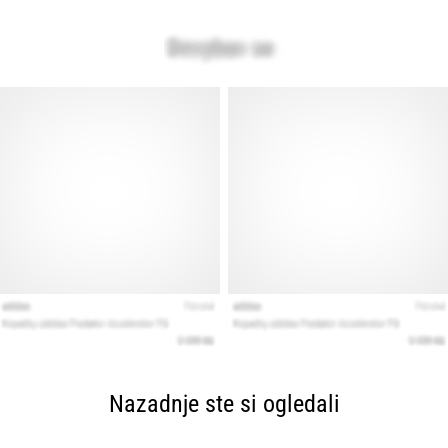
Nazadnje ste si ogledali