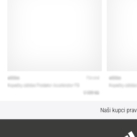
Naši kupci prav