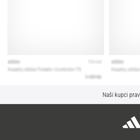
Naši kupci prav