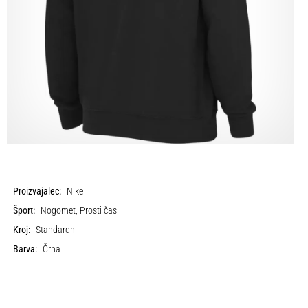
Proizvajalec:
Nike
Šport:
Nogomet, Prosti čas
Kroj:
Standardni
Barva:
Črna