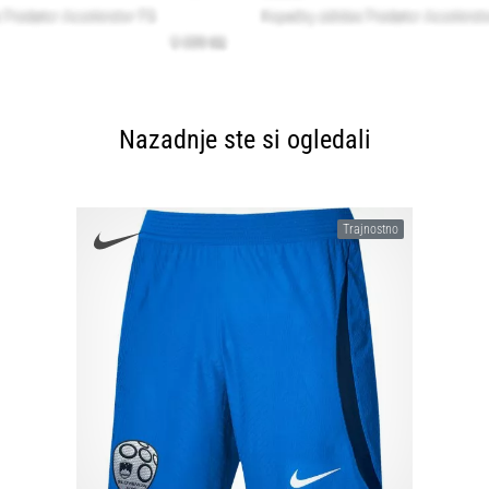
Nazadnje ste si ogledali
Trajnostno