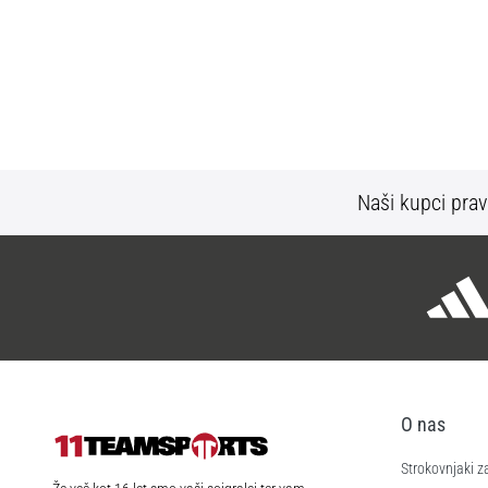
Naši kupci prav
O nas
Strokovnjaki z