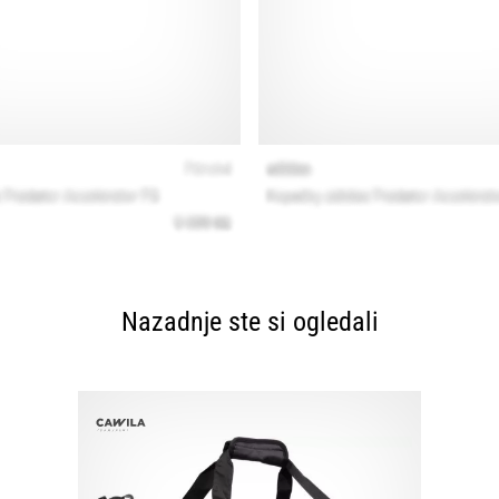
Nazadnje ste si ogledali