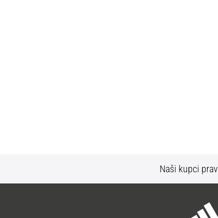
Naši kupci prav