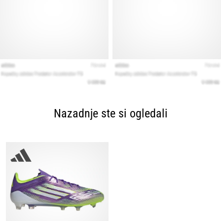
Nazadnje ste si ogledali